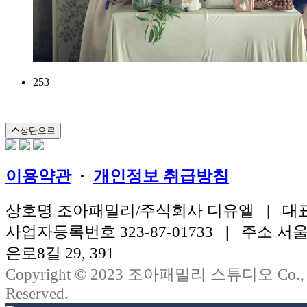
253
상단으로
이용약관
·
개인정보 취급방침
상호명 조아패밀리/주식회사 디유엘 | 대
사업자등록번호 323-87-01733 | 주소 
은로8길 29, 391
Copyright © 2023 조아패밀리 스튜디오 Co., Ltd
Reserved.