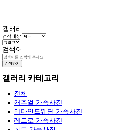
갤러리
검색대상
검색어
검색하기
갤러리 카테고리
전체
캐주얼 가족사진
리마인드웨딩 가족사진
레트로 가족사진
한복 가족사진