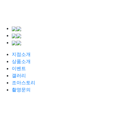
지점소개
상품소개
이벤트
갤러리
조아스토리
촬영문의