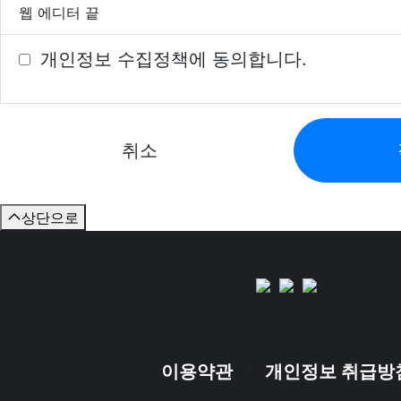
웹 에디터 끝
개인정보 수집정책에 동의합니다.
취소
상단으로
·
이용약관
개인정보 취급방