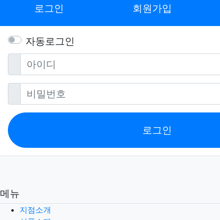
로그인
회원가입
자동로그인
필수
아이디
필수
비밀번호
로그인
메뉴
지점소개