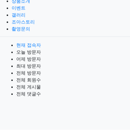
상품소개
이벤트
갤러리
조아스토리
촬영문의
현재 접속자
오늘 방문자
어제 방문자
최대 방문자
전체 방문자
전체 회원수
전체 게시물
전체 댓글수